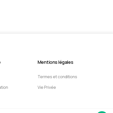
e
Mentions légales
Termes et conditions
ation
Vie Privée