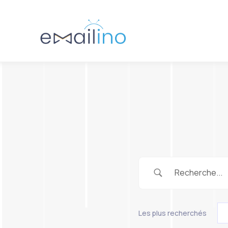
Les plus recherchés